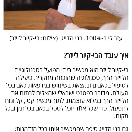
עזר לי ב-100%. בני הדייג. (צילום: בי-קיור לייזר)
איך עובד הבי-קיור לייזר?
בי-קיור לייזר הוא מכשיר ביתי הפועל בטכנולוגיית
הלייזר הרך, טכנולוגיה שהוכחה מחקרית כיעילה
לטיפול בכאבים ונמצאת בשימוש במרפאות כאב בכל
העולם. מדובר בפטנט ישראלי שהצליח לרתום את
הלייזר הרך במלוא עוצמתו, לתוך מכשיר קטן, קל ונוח
לתפעול, כדי שכל אחד יוכל לטפל בכאב בכל זמן ובכל
מקום.
גם בני הדייג סיפר שהמכשיר איתו בכל הזדמנות: