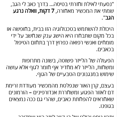
"נסעתי לאילת וחזרתי בטיסה… בדרך כאב לי הגב,
שמתי את המכשיר מאחורה,
7 דקות, וואלה נרגע
הגב
".
היכולת להשתמש בטכנולוגיה הזו בבית, בחופשה או
בכל מקום שתבחרו היא הישג ענק שנחשב על ידי
מומחים ואנשי רפואה כפרוץ דרך בתחום הטיפול
בכאבים.
הפעולה של הלייזר פשוטה, בשונה מתרופות
ומשחות, הלייזר לא מחדיר אף חומר לגוף אלא עושה
שימוש במנגנונים הטבעיים של הגוף.
בעצם, קרן האור שנפלטת מהמכשיר מעודדת זרימת
דם לאזור הפגוע ומשחררת אנדורפינים – הורמונים
שאחראים להפחתת כאבים, שהרי גם ככה נמצאים
בגופנו.