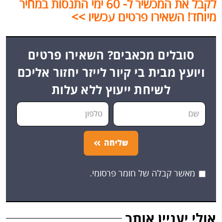
לקבל את המכשיר ל- 60 ימי התנסות במחיר
מיוחד! השאירו פרטים עכשיו >>
סובלים מכאבים? השאירו פרטים
ויועץ מבית בי קיור לייזר יחזור אליכם
לשיחת ייעוץ ללא עלות
שליחה
מאשר קבלה של חומר פרסומי.
אולי יעניין אותך