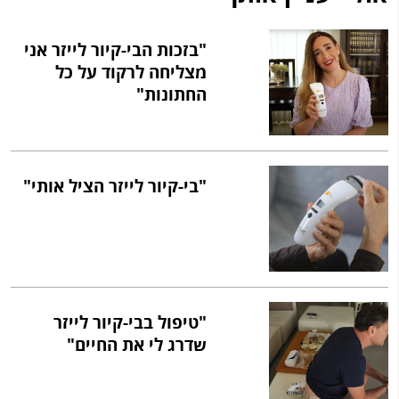
"בזכות הבי-קיור לייזר אני
מצליחה לרקוד על כל
החתונות"
"בי-קיור לייזר הציל אותי"
"טיפול בבי-קיור לייזר
שדרג לי את החיים"