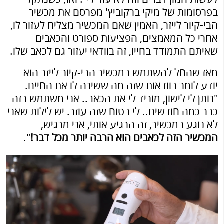
בפרסומות של מיקי ברקוביץ' מפרסם את מכשיר
הבי-קיור לייזר, האמין שאם המכשיר מצליח לעזור לו,
אחרי כל המאמצים, הפציעות ספורט והכאבים
שאיתם התמודד בחייו, זה בוודאי יעזור גם לכאב שלו.
מאז שהחל להשתמש במכשיר הבי-קיור לייזר הוא
יודע לומר בוודאות שזה מה ששינה לו את החיים.
"נותן לי לישון, מוריד לי את הכאב.. אני משתמש בזה
כבר כמה חודשים.. לי בטוח שזה עוזר. יש לילות שאני
לא נוגע במכשיר, זה הרגיע אותי, אני מרגיש,
המכשיר הזה לכאבים הוא הרבה יותר מכל דבר!
".