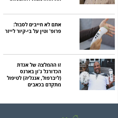
אתם לא חייבים לסבול:
פרופ' וטין על בי-קיור לייזר
זו ההמלצה של אגדת
הכדורגל ג'ון בארנס
(ליברפול, אנגליה) לטיפול
מתקדם בכאבים