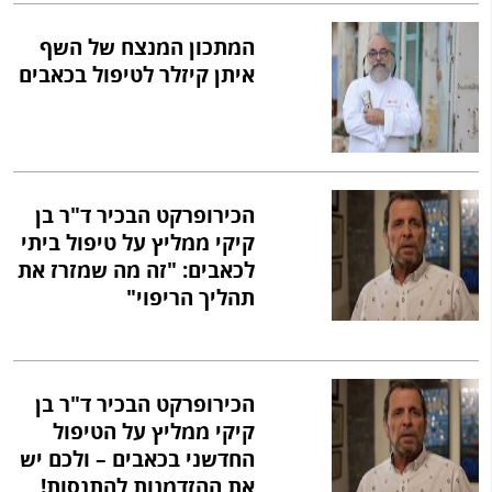
המתכון המנצח של השף
איתן קיזלר לטיפול בכאבים
הכירופרקט הבכיר ד"ר בן
קיקי ממליץ על טיפול ביתי
לכאבים: "זה מה שמזרז את
תהליך הריפוי"
הכירופרקט הבכיר ד"ר בן
קיקי ממליץ על הטיפול
החדשני בכאבים – ולכם יש
את ההזדמנות להתנסות!