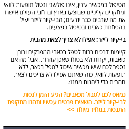
הטיפול במכשיר עדין, אינו פולשני ונטול תופעות לוואי
ומחקרים קליניים שבוצעו בארץ וברחבי העולם אישרו
את מה שרבים כבר יודעים; הבי-קיור לייזר יעיל
בהפחתת כאבים ובטיפול בפצעים.
בי-קיור לייזר: אפילו לא צריך לצאת מהבית
קיימות דרכים רבות לטפל בכאבי המפרקים ורובן
כואבות, יקרות ולא בטוח שאכן עוזרות. אבל מה אם
נספר לכם שיש מכשיר שיכול לטפל בכאב, ללא
תופעות לוואי, כזה שאתם אפילו לא צריכים לצאת
מהבית כדי ליהנות ממנו?
נמאס לכם לסבול מכאבים? הגיע הזמן לנסות
לבי-קיור לייזר. השאירו פרטים עכשיו ותהנו מתקופת
התנסות במחיר מיוחד >>