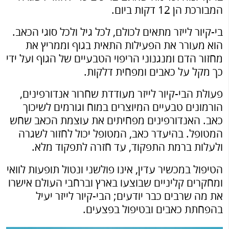
המבורכת הן 12 דקות ביום.
בי-קיור לייזר מתאים לכולם, לכל גיל ולכל סוגי הכאב.
הוא מעורר את הפעילות התאית בגוף וממריץ את
מחזור הדם ומנגנוני הריפוי הטבעיים של הגוף ועל ידי
כך מקל על כאבים ומפחית דלקות.
פעולת הבי-קיור לייזר מעודדת שחרור אנדורפינים,
הורמונים טבעיים המיוצרים במוח וגורמים לשיכוך
כאב. האנדורפינים מפחיתים את עוצמת הכאב שחש
המטופל. בהיעדר כאב, המטופל יכול לחזור לשגרה
ולעלות ברמת התפקוד, עד חזרה לתפקוד מלא.
הטיפול במכשיר עדין, אינו פולשני ונטול תופעות לוואי
ומחקרים קליניים שבוצעו בארץ וברחבי העולם אישרו
את מה שרבים כבר יודעים; הבי-קיור לייזר יעיל
בהפחתת כאבים ובטיפול בפצעים.