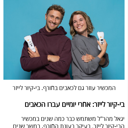
המכשיר עוזר גם לכאבים בחורף. בי-קיור לייזר
בי-קיור לייזר: אחרי יומיים עברו הכאבים
יגאל מהר"ל משתמש כבר כמה שנים במכשיר
הבי-קיור לייזר, בעיקר בעונת החורף. במשך שנים