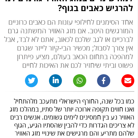
להרגיש כאבים בגוף?
אחד הסימנים לחילופי עונות הם כאבים כרוניים
המורגשים היטב. אם מזג האוויר המשתנה גרם
לברכיים או לגב שלכם לכאוב, אתם לא לבד, אבל
אין צורך לסבול; מכשיר הבי-קיור לייזר שגרם
למהפכה בתחום הכאב בעולם, מציע פיתרון
פשוט וביתי שיחזיר לכם את האיכות לחיים
כמו בכל שנה, החורף הישראלי מתעכב מלהתחיל
ואנו חווים תקופה ארוכה יותר של סתיו, במהלכו מזג
האוויר נע בין חמסינים לימים גשומים. אנשים רבים
לא צריכים הגדרות כדי להבין שהסתיו הגיע, הגוף
שלהם מתריע והם מרגישים את שינויי מזג האוויר