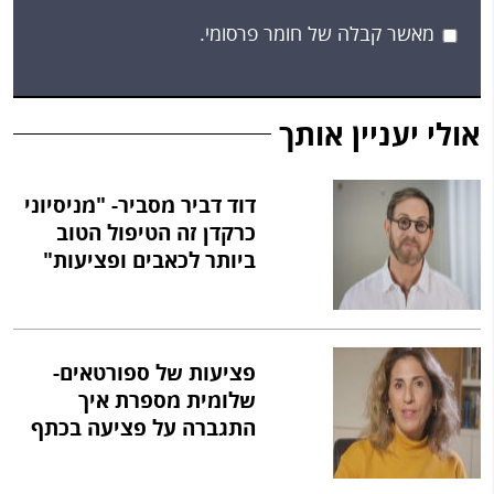
מאשר קבלה של חומר פרסומי.
אולי יעניין אותך
דוד דביר מסביר- "מניסיוני
כרקדן זה הטיפול הטוב
ביותר לכאבים ופציעות"
פציעות של ספורטאים-
שלומית מספרת איך
התגברה על פציעה בכתף