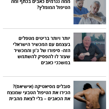
ממה נגרמים כאבים בכתף ומה
הטיפול המומלץ?
יותר ויותר בריטים מטפלים
בעצמם עם המכשיר הישראלי
הזה- סיפורו של ג'ון והמכשיר
שעזר לו להפסיק להשתמש
במשככי כאבים
סובלים מסיאטיקה (אישיאס)?
הכירו את הטיפול הטבעי שמנצח
את הכאבים – בלי לצאת מהבית