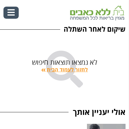
שיקום לאחר השתלה
Ski
t
conten
לא נמצאו תוצאות חיפוש
לחזור לעמוד הבית
אולי יעניין אותך