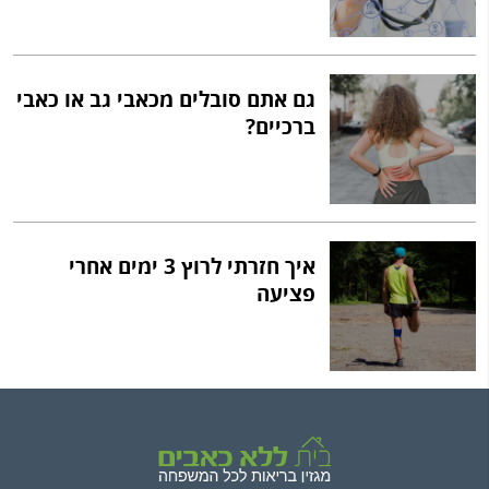
גם אתם סובלים מכאבי גב או כאבי
ברכיים?
איך חזרתי לרוץ 3 ימים אחרי
פציעה