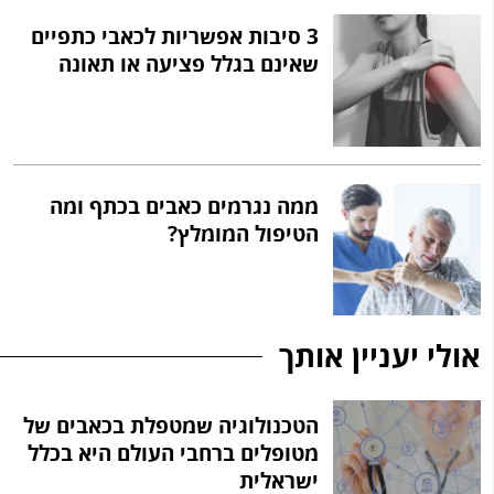
3 סיבות אפשריות לכאבי כתפיים
שאינם בגלל פציעה או תאונה
ממה נגרמים כאבים בכתף ומה
הטיפול המומלץ?
אולי יעניין אותך
הטכנולוגיה שמטפלת בכאבים של
מטופלים ברחבי העולם היא בכלל
ישראלית