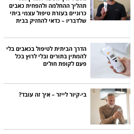
תהליך ההחלמה ולהפחית כאבים
כרוניים בעזרת טיפול עצמי ביתי
שלדבריו – כדאי להחזיק בבית
הדרך הביתית לטיפול בכאבים בלי
להמתין בתורים ובלי לרוץ בכל
פעם לקופת חולים
בי-קיור לייזר – איך זה עובד?