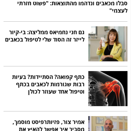
סבלו מכאבים ונדהמו מהתוצאות: "פשוט חזרתי
לעצמי"
גם חני נחמיאס ממליצה: בי-קיור
לייזר זה הסוד שלי לטיפול בכאבים
כתף קפואה? הסתיידות? בעיות
רבות שגורמות לכאבים בכתף
וטיפול אחד שעוזר לכולן
אמיר צור, פזיותרפיסט מוסמך,
מסביר איך אפשר להאיץ את