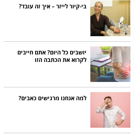
בי-קיור לייזר – איך זה עובד?
יושבים כל היום? אתם חייבים
לקרוא את הכתבה הזו
למה אנחנו מרגישים כאבים?