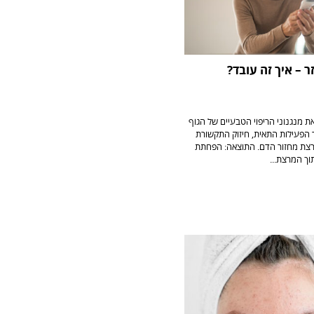
זר – איך זה עובד?