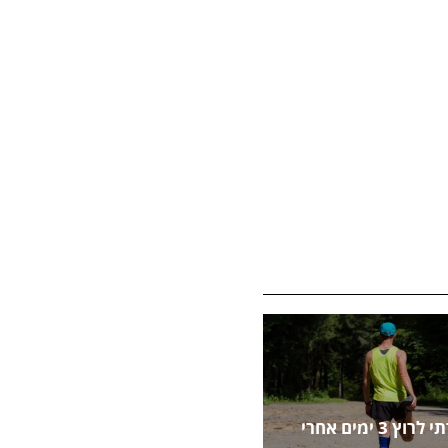
איך חזרתי לרוץ 3 ימים אחרי