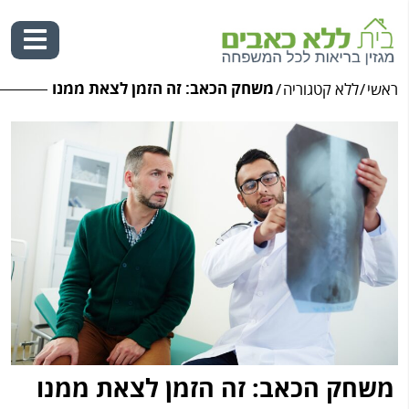
משחק הכאב: זה הזמן לצאת ממנו
ראשי
/
ללא קטגוריה
/
Ski
t
conten
משחק הכאב: זה הזמן לצאת ממנו