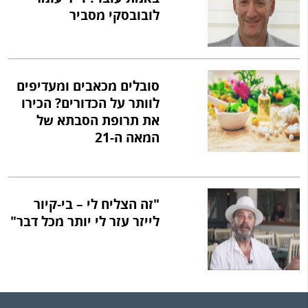
לובובסקי מסביר
סובלים מכאבים ומעדיפים
לוותר על הכדורים? הכירו
את תרופת הסבתא של
המאה ה-21
"זה הצליח לי – בי-קיור
לייזר עזר לי יותר מכל דבר"