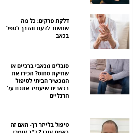
דלקת פרקים: כל מה
שחשוב לדעת והדרך לטפל
בכאב
סובלים מכאבי ברכיים או
שחיקת סחוס? הכירו את
המכשיר הביתי לטיפול
בכאבים שיעמיד אתכם על
הרגליים
טיפול בלייזר רך- האם זה
באמת עובד? ד"ר עומרי