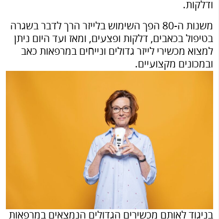
ודלקות.
משנות ה-80 הפך השימוש בלייזר הרך לדבר בשגרה
בטיפול בכאבים, דלקות ופצעים, ומאז ועד היום ניתן
למצוא מכשירי לייזר גדולים ונייחים במרפאות כאב
ובמכונים מקצועיים.
בניגוד לאותם מכשירים הגדולים הנמצאים במרפאות