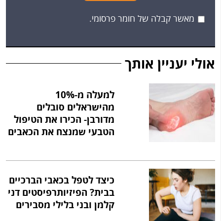
מאשר קבלה של חומר פרסומי.
אולי יעניין אותך
למעלה מ-10%
מהישראלים סובלים
מדורבן- הכירו את הטיפול
הטבעי שמנצח את הכאבים
כיצד לטפל בכאבי הברכיים
בבית? הפיזיותרפיסטים דני
קלמן ובני בלילי מסבירים