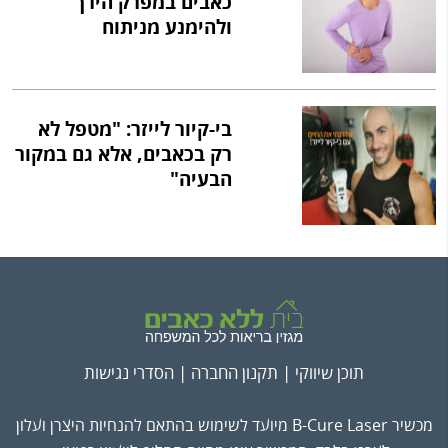
כאבים במפרק הירך
ולהימנע מניתוח
בי-קיור לייזר: "מטפל לא
רק בכאבים, אלא גם במקור
הבעיה"
תוכן שיווקי |
תקנון החברה
|
הסדרי נגישות
מכשיר B-Cure Laser מיועד לשימוש בהתאם להנחיות היצרן ועלון