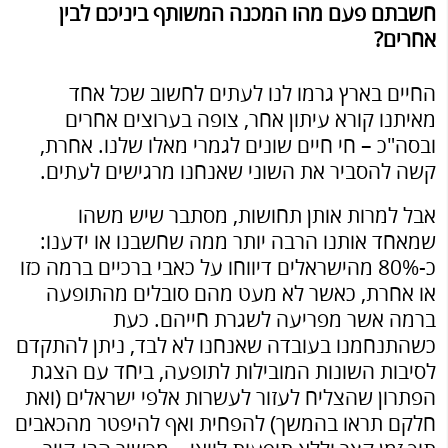
חשבתם פעם מהו המכנה המשותף ביניכם לבין
אחרים?
החיים בארץ גרמו לנו לעתים לחשוב שכל אחד
מאיתנו קורא עיתון אחר, צופה בערוצים אחרים
ובסה"כ – חי חיים שונים לגמרי מאלו שלנו. אחרת,
קשה להסביר את השוני שאנחנו מרגישים לעתים.
אבל למרות אותן תחושות, מסתבר שיש משהו
שמאחד אותנו הרבה יותר ממה שחשבנו או ידענו:
כ-80% מהישראלים דיווחו על כאבי ברכיים ברמה כזו
או אחרת, כאשר לא מעט מהם סובלים מהתופעה
ברמה אשר מפריעה לשגרת חייהם. כעת
כשהתנחמנו בעובדה שאנחנו לא לבד, ניתן להתקדם
לסיבות השונות המובילות לתופעה, ביחד עם הצגת
הפתרון שהצליח לעזור לעשרות אלפי ישראלים (ואת
חלקם תראו בהמשך) להפחית ואף להיפטר מהכאבים