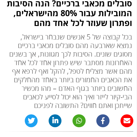
סובלים מכאבי ברכיים? הנה הסיבות
המובילות עבור 80% מהישראלים,
ופתרון שעוזר לכל אחד מהם
בכל קבוצה של 5 אנשים שנבחר בישראל,
נמצא שארבעה מהם סובלים מכאבי ברכיים
מסוגים שונים. הסיבות לכך מגוונות, אך בשנים
האחרונות מסתבר שיש פתרון אחד לכל אחד
מהם אשר מצליח לטפל, להקל ואף לרפא אף
את הכאבים החמורים ביותר באחד מהחלקים
החשובים ביותר בגוף האדם – מהו מכשיר
הבי-קיור לייזר ואיך הוא יכול לסייע לכאבים
שייתכן ואתם חווים? התשובה לפניכם