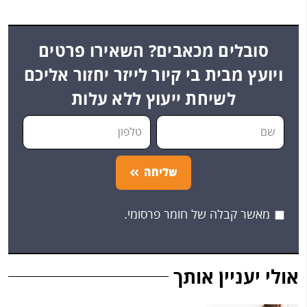
סובלים מכאבים? השאירו פרטים
ויועץ מבית בי קיור לייזר יחזור אליכם
לשיחת ייעוץ ללא עלות
שליחה
מאשר קבלה של חומר פרסומי.
אולי יעניין אותך