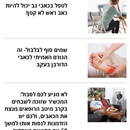
לטפל בכאבי גב יכול להיות
כאב ראש לא קטן!
שמים סוף לבלבול- זה
הגורם האמיתי לכאבי
הדורבן בעקב
לא מגיע לכם לסבול:
המכשיר שזוכה לשבחים
בקרב מיטב הרופאים מנצח
את הכאבים, ולכם יש
הזדמנות לנסות אותו למשך