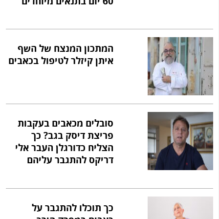
60 יום בתנאים מיוחדים
המתכון המנצח של השף
איתן קיזלר לטיפול בכאבים
סובלים מכאבים בעקבות
פריצת דיסק בגב? כך
הצליח כדורגלן העבר אלי
דריקס להתגבר עליהם
כך תוכלו להתגבר על