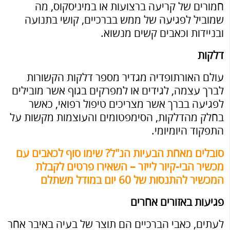
חמורים של קריעה ברצועות או במיניסקוס, מה
שמוביל לפגיעה של ממש בברכיים, קושי בתנועה
ובניידות וכאבים קשים מנשוא.
דלקות
עולם האורתופדיה מגדיר מספר דלקות הקשורות
לברך עצמה, לגידים או למפרקים בגוף אשר מובילים
לפגיעה בברך אשר מצריכים טיפול רפואי, כאשר
בחלק מהדלקות, הסימפטומים והעוצמות מקשות על
התפקוד היומיומי.
סובלים מאחת הבעיות הנ"ל? שימו סוף לכאבים עם
מכשיר הבי-קיור לייזר – השאירו פרטים לקבלת
המכשיר להתנסות של 60 יום במודל משתלם
פגיעות באזורים אחרים
לעתים, כאבי הברכיים הם תוצר של בעיה באיבר אחר