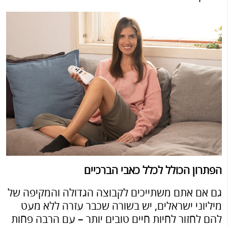
הפתרון הכולל לכלל כאבי הברכיים
גם אם אתם משתייכים לקבוצה הגדולה והמקיפה של
מיליוני ישראלים, יש בשורה שכבר עזרה ללא מעט
להם לחזור לחיות חיים טובים יותר – עם הרבה פחות