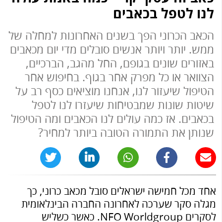
לנו לטפל בכאבים
הכאב הכרוני הפך בשנים האחרונות למחלה של
ממש. יותר ויותר אנשים סובלים מדי יום מכאבים
באזורים שונים בגופם, החל מהגב, הברכיים,
הצוואר או כל מפרק אחר בגוף. בחיפוש אחר
הטיפול שיעזור לנו, אנחנו מוציאים כסף רב על
שיטות שונות שמבטיחות שיעזרו לנו לטפל
בכאבים. אז כמה עולים לנו הכאבים ומה הטיפול
שנותן את התמורה הטובה ביותר למחיר?
אחד מכל חמישה ישראלים סובל מכאב כרוני, כך
מגלה סקר שערכה לאחרונה החברה הבינלאומית
לסקרים NFO Worldgroup. כאשר כשליש