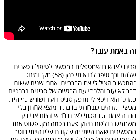
זה באמת עובד?
פנינו לאנשים שמטפלים במכשיר לטיפול בכאבים
שלהם וכך סיפר לנו איתי כהן (58) מקדומים:
"המכשיר הציל לי את הברכיים, אחרי שנים ששום
דבר לא עזר והלכתי עם הרגשה של סכינים בברכיים.
כמו כן הוא ריפא לי מרפק טניס רועד ושורש כף היד.
מכשיר מדהים שבחרתי בו בתור מוצא אחרון בלי
הרבה אמונה. הפכתי לאדם חדש והיום אני רק
משתמש בו לשם חיזוק פעם בכמה זמן. פשוט אחד
המכשירים שאם הייתי יודע קודם עליו הייתי חוסך