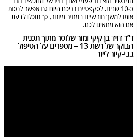
המכשיר הוא חד פעמי ואורך חייו של המכשיר הם
כ-10 שנים. לסקפטיים בניכם היום גם אפשר לנסות
אותו למשך חודשיים במחיר מיוחד, כך תוכלו לדעת
אם הוא מתאים לכם.
ד”ר דויד בן קיקי ומור שלוסר מתוך תכנית
הבוקר של רשת 13 – מספרים על הטיפול
בבי-קיור לייזר