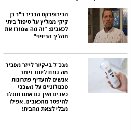
הכירופרקט הבכיר ד"ר בן
קיקי ממליץ על טיפול ביתי
לכאבים: "זה מה שמזרז את
תהליך הריפוי"
מנכ"ל בי-קיור לייזר מסביר
מה גורם ליותר ויותר
אנשים להעדיף פתרונות
טכנולוגיים על משככי
כאבים ואיך גם אתם תוכלו
להיפטר מהכאבים, אפילו
מבלי לצאת מהבית!