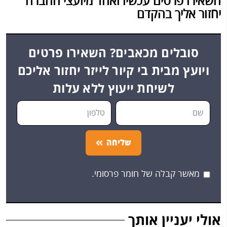
השאירו פרטים עכשיו ואחד מיועצי החברה
יחזור אליך בהקדם
סובלים מכאבים? השאירו פרטים
ויועץ מבית בי קיור לייזר יחזור אליכם
לשיחת ייעוץ ללא עלות
שליחה
מאשר קבלה של חומר פרסומי.
אולי יעניין אותך