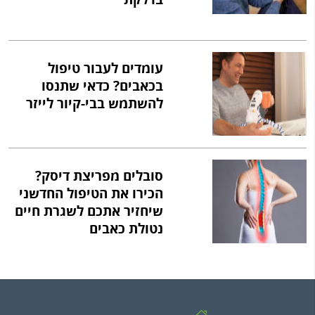
בדלקת
עומדים לעבור טיפול
בכאבים? כדאי שתנסו
להשתמש בבי-קיור לייזר
סובלים מפריצת דיסק?
הכירו את הטיפול החדשני
שיחזיר אתכם לשגרת חיים
נטולת כאבים