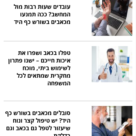
עובדים שעות רבות מול
המחשב? ככה תמנעו
מכאבים בשורש כף היד
טפלו בכאב ושפרו את
איכות חייכם – ישנו פתרון
לשימוש ביתי, מוכח
מחקרית שמתאים לכל
המשפחה
סובלים מכאבים בשורש כף
היד? יש טיפול קצר ונוח
שיעזור לטפל גם בכאב וגם