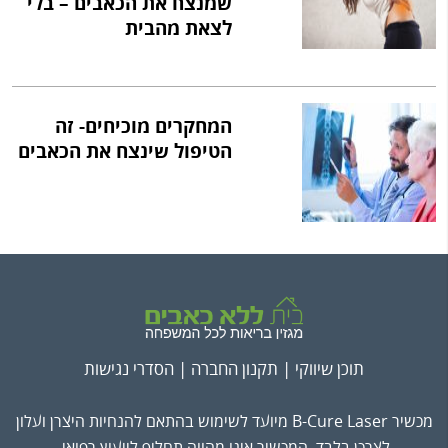
שמנצח את הכאבים – בלי
לצאת מהבית
המחקרים מוכיחים- זה
הטיפול שינצח את הכאבים
תוכן שיווקי |
תקנון החברה
|
הסדרי נגישות
מכשיר B-Cure Laser מיועד לשימוש בהתאם להנחיות היצרן ועלון