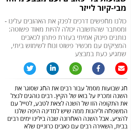
מבי-קיור לייזר
כולנו מחפשים דרכים לפנק את האהובים עלינו -
ומסתבר שהתשובה יכולה להיות מאוד פשוטה:
נותנים פינוק אמיתי בעזרת פתרון לכאבים
המציקים עם מכשיר פשוט ונוח לשימוש ביתי,
שמגיע כעת במבצע
חג שבועות מסמל עבור רבים את החג שסוגר את
השנה ומכריז על בואו של הקיץ. רבים נוהגים לנצל
את התקופה הזו של השנה לצאת לטבע, לטייל עם
המשפחה וליהנות ממה שיש למדינה היפה שלנו
להציע. אבל השנה האחרונה שבה בילינו ימים רבים
בבית, השאירה רבים עם כאבים כרוניים שלא