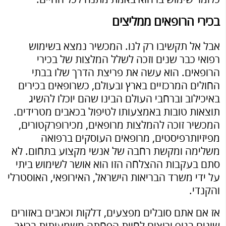
בכירי הרופאים ממליצים
אבל אל תקשיבו רק לנו. המכשיר נמצא בשימוש
רפואי כבר שנים וזכה לשלל המלצות של בכירי
הרופאים. הוא עשה את פריצת הדרך שלו בבתי
החולים המרכזיים בארץ ובעולם, כשרופאים בכירים
באיכילוב וברחבי העולם הבינו שהם יוכלו להשיג
תוצאות טובות באמצעותו לטיפול בכאבים מטרידים.
המכשיר זוכה להמלצות מרופאים, מכירופרקטורים,
מפיזיותרפיסטים, מרופאים העוסקים ברפואה
משלימה ומקשת רחבה של אנשי מקצוע בתחום. לא
סתם בעקבות ההצלחה הזו הוא אושר לשימוש ביתי
על ידי משרד הבריאות הישראל, האירופאי, האוסטרלי
והקנדי.
אז אם אתם סובלים מפצעים, דלקות וכאבים באזורים