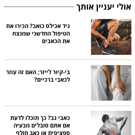
אולי יעניין אותך
גיד אכילס כואב? הכירו את
הטיפול החדשני שמנצח
את הכאבים
בי-קיור לייזר; האם זה עוזר
לכאבי ברכיים?
כאבי גב? כך תוכלו לדעת
אם אתם סובלים מבעיה
ספציפית או כאב חולף