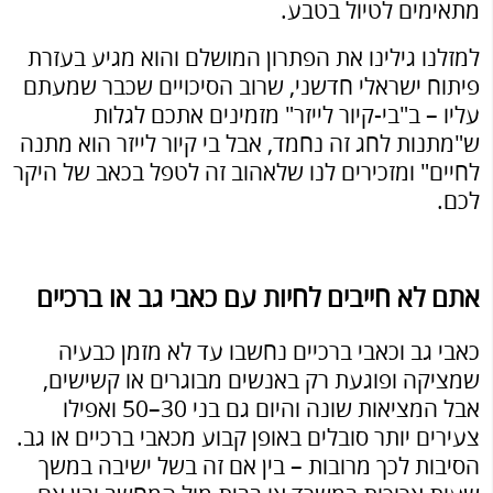
מתאימים לטיול בטבע.
למזלנו גילינו את הפתרון המושלם והוא מגיע בעזרת
פיתוח ישראלי חדשני, שרוב הסיכויים שכבר שמעתם
עליו – ב"בי-קיור לייזר" מזמינים אתכם לגלות
ש"מתנות לחג זה נחמד, אבל בי קיור לייזר הוא מתנה
לחיים" ומזכירים לנו שלאהוב זה לטפל בכאב של היקר
לכם.
אתם לא חייבים לחיות עם כאבי גב או ברכיים
כאבי גב וכאבי ברכיים נחשבו עד לא מזמן כבעיה
שמציקה ופוגעת רק באנשים מבוגרים או קשישים,
אבל המציאות שונה והיום גם בני 30–50 ואפילו
צעירים יותר סובלים באופן קבוע מכאבי ברכיים או גב.
הסיבות לכך מרובות – בין אם זה בשל ישיבה במשך