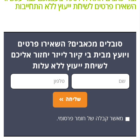
השאירו פרטים לשיחת ייעוץ ללא התחייבות
סובלים מכאבים? השאירו פרטים
ויועץ מבית בי קיור לייזר יחזור אליכם
לשיחת ייעוץ ללא עלות
שליחה
מאשר קבלה של חומר פרסומי.