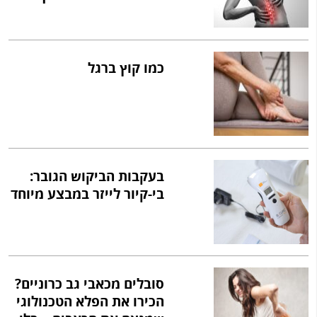
כמו קוץ ברגל
בעקבות הביקוש הגובר:
בי-קיור לייזר במבצע מיוחד
סובלים מכאבי גב כרוניים?
הכירו את הפלא הטכנולוגי