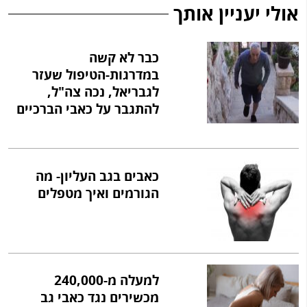
אולי יעניין אותך
כבר לא קשה
במדרגות-הטיפול שעזר
לגבריאל, נכה צה"ל,
להתגבר על כאבי הברכיים
כאבים בגב העליון- מה
הגורמים ואיך מטפלים
למעלה מ-240,000
מכשירים נגד כאבי גב