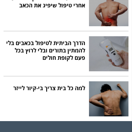
אחרי טיפול שיפיג את הכאב
הדרך הביתית לטיפול בכאבים בלי
להמתין בתורים ובלי לרוץ בכל
פעם לקופת חולים
למה כל בית צריך בי-קיור לייזר