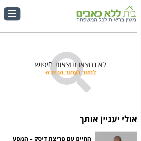
Ski
t
conten
לא נמצאו תוצאות חיפוש
לחזור לעמוד הבית
אולי יעניין אותך
החיים עם פריצת דיסק – המסע