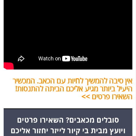
אין סיבה להמשיך לחיות עם הכאב. המכשיר
היעיל ביותר מגיע אליכם הביתה להתנסות!
השאירו פרטים >>
סובלים מכאבים? השאירו פרטים
ויועץ מבית בי קיור לייזר יחזור אליכם