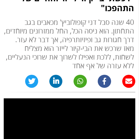
התהפכו"
40 שנה סבל דני קופולוביץ' מכאבים בגב
התחתון. הוא ניסה הכל, החל ממזרונים מיוחדים,
דרך חגורות גב ופיזיותרפיה, אך דבר לא עזר.
מאז שרכש את הבי-קיור לייזר הוא מצליח
לשחות, ללכת ואפילו לשרוך את שרוכי הנעליים,
ללא עזרה של אף אחד