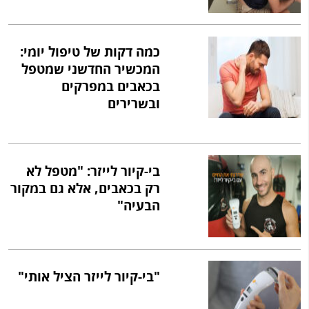
כמה דקות של טיפול יומי:
המכשיר החדשני שמטפל
בכאבים במפרקים
ובשרירים
בי-קיור לייזר: "מטפל לא
רק בכאבים, אלא גם במקור
הבעיה"
"בי-קיור לייזר הציל אותי"