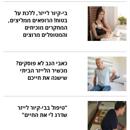
בי-קיור לייזר, ללכת על
בטוח! הרופאים ממליצים,
המחקרים מוכיחים
והמטופלים מרוצים
כאבי הגב לא פוסקים?
מכשיר הלייזר הביתי
שישנה את חייכם
"טיפול בבי-קיור לייזר
שדרג לי את החיים"