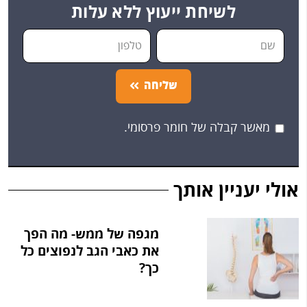
לשיחת ייעוץ ללא עלות
שליחה
מאשר קבלה של חומר פרסומי.
אולי יעניין אותך
מגפה של ממש- מה הפך
את כאבי הגב לנפוצים כל
כך?