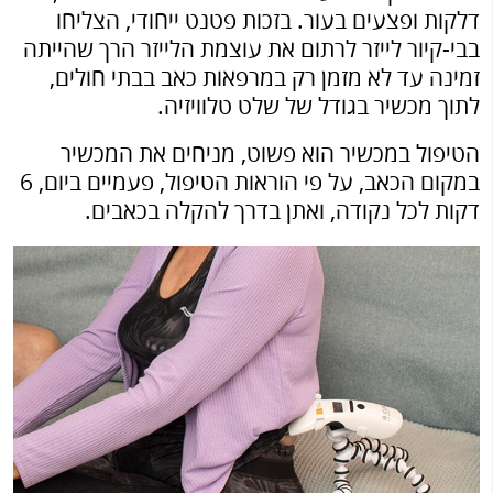
דלקות ופצעים בעור. בזכות פטנט ייחודי, הצליחו
בבי-קיור לייזר לרתום את עוצמת הלייזר הרך שהייתה
זמינה עד לא מזמן רק במרפאות כאב בבתי חולים,
לתוך מכשיר בגודל של שלט טלוויזיה.
הטיפול במכשיר הוא פשוט, מניחים את המכשיר
במקום הכאב, על פי הוראות הטיפול, פעמיים ביום, 6
דקות לכל נקודה, ואתן בדרך להקלה בכאבים.