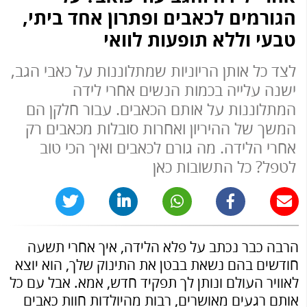
הגורמים לכאבים ופתרון אחד ביתי,
טבעי וללא תופעות לוואי
לצד כל אותן הריוניות שמתלוננות על כאבי הגב,
ישנה עלייה בכמות הנשים אחרי לידה
המתלוננות על אותם הכאבים. עבור חלקן הם
המשך של ההיריון ואחרות סובלות מכאבים רק
אחרי הלידה. מה גורם לכאבים ואיך הכי טוב
לטפל? כל התשובות כאן
הרבה כבר נכתב על פלא הלידה, איך אחרי תשעה
חודשים בהם נשאת בבטן את התינוק שלך, הוא יוצא
לאוויר העולם ונותן לך תפקיד חדש, אמא. אבל עם כל
אותם רגעים מאושרים, רבות מהיולדות חוות כאבים