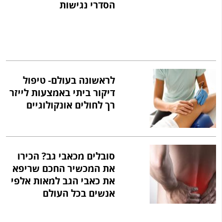
הסדרי נגישות
לראשונה בעולם- טיפול
דיקור ביתי באמצעות לייזר
רך לחולים אונקולוגיים
סובלים מכאבי גב? הכירו
את המכשיר החכם שריפא
את כאבי הגב למאות אלפי
אנשים בכל העולם