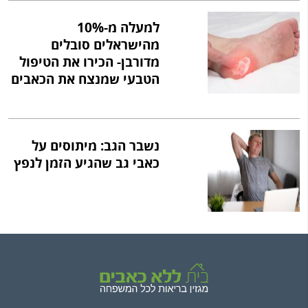
למעלה מ-10%
מהישראלים סובלים
מדורבן- הכירו את הטיפול
הטבעי שמנצח את הכאבים
נשבר הגב: מיתוסים על
כאבי גב שהגיע הזמן לנפץ