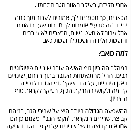
אחרי הלידה, בעיקר באזור הגב התחתון.
הכאבים, כך מספרים לך, אמורים לעבור תוך כמה
ימים. "זה טבעי" אומרות לך חברות שעברו את זה
אבל עבור לא מעט נשים, הכאבים לא עוברים
וחופשת הלידה הופכת לחופשת כאב.
למה כואב?
במהלך ההיריון גוף האישה עובר שינויים פיזיולוגיים
רבים. החל מהתפתחות העובר בתוך הרחם, שינויים
באגן הירכיים, עליה במשקל גוף הגורם לנטייה
קדימה ולקושי בהחזקת הגוף, בעיקר לקראת סוף
ההיריון.
ההשפעה הגדולה ביותר היא על שרירי הגב, בניהם
קבוצת שרירים הנקראת "זוקפי הגב". כשמם כן הם
אחראית קבוצה זו של שרירים על זקיפת הגב ומניעה