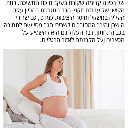
של רכינה קדימה שקורת בעקבות כח המשיכה. רמת
הקושי של עבודת זוקפי הגב מתגברת בהריון עקב
העליה במשקל וחוסר היציבות. כמו כן, גם שרירי
הישבן והירך המחוברים לשרירי הגב מסייעים לתמיכה
בגב התחתון, דבר העלול גם הוא להשפיע על
הכאבים ועל הקרנתם לאזור הרגליים.