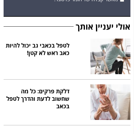
אולי יעניין אותך
לטפל בכאבי גב יכול להיות
כאב ראש לא קטן!
דלקת פרקים: כל מה
שחשוב לדעת והדרך לטפל
בכאב