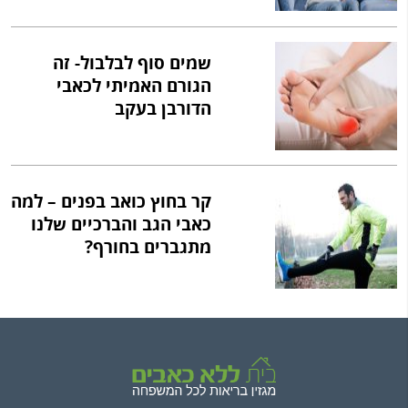
שמים סוף לבלבול- זה
הגורם האמיתי לכאבי
הדורבן בעקב
קר בחוץ כואב בפנים – למה
כאבי הגב והברכיים שלנו
מתגברים בחורף?