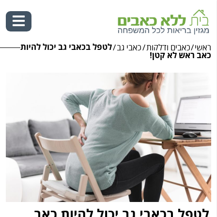
לטפל בכאבי גב יכול להיות
ראשי
/
כאבים ודלקות
/
כאבי גב
/
כאב ראש לא קטן!
לטפל בכאבי גב יכול להיות כאב