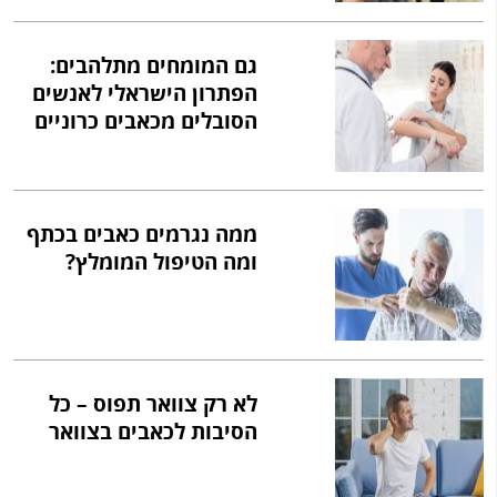
גם המומחים מתלהבים:
הפתרון הישראלי לאנשים
הסובלים מכאבים כרוניים
ממה נגרמים כאבים בכתף
ומה הטיפול המומלץ?
לא רק צוואר תפוס – כל
הסיבות לכאבים בצוואר