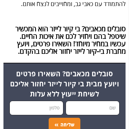
להתמודד עם כאבי גב, ומחוייבים לנצח אותם.
סובלים מכאבים? בי קיור לייזר הוא המכשיר
שיטפל בהם ויחזיר לכם את איכות החיים.
עכשיו במחיר מיוחד! השאירו פרטים, ויועץ
מחברת בי-קיור לייזר יחזור אליכם בהקדם.
סובלים מכאבים? השאירו פרטים
ויועץ מבית בי קיור לייזר יחזור אליכם
לשיחת ייעוץ ללא עלות
שליחה