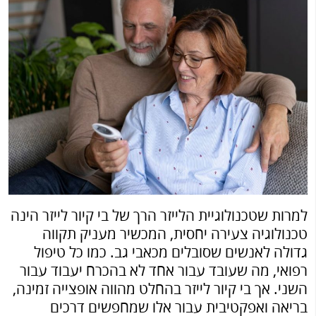
למרות שטכנולוגיית הלייזר הרך של בי קיור לייזר הינה
טכנולוגיה צעירה יחסית, המכשיר מעניק תקווה
גדולה לאנשים שסובלים מכאבי גב. כמו כל טיפול
רפואי, מה שעובד עבור אחד לא בהכרח יעבוד עבור
השני. אך בי קיור לייזר בהחלט מהווה אופצייה זמינה,
בריאה ואפקטיבית עבור אלו שמחפשים דרכים