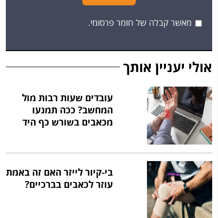
מאשר קבלה של חומר פרסומי.
אולי יעניין אותך
עובדים שעות רבות מול
המחשב? ככה תמנעו
מכאבים בשורש כף היד
בי-קיור לייזר האם זה באמת
עוזר לכאבים בברכיים?