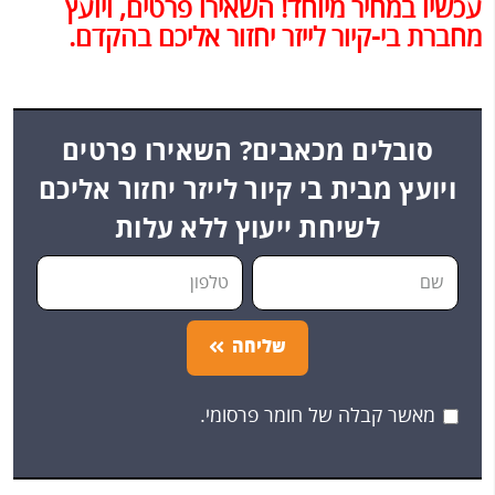
עכשיו במחיר מיוחד! השאירו פרטים, ויועץ
מחברת בי-קיור לייזר יחזור אליכם בהקדם.
סובלים מכאבים? השאירו פרטים
ויועץ מבית בי קיור לייזר יחזור אליכם
לשיחת ייעוץ ללא עלות
שליחה
מאשר קבלה של חומר פרסומי.