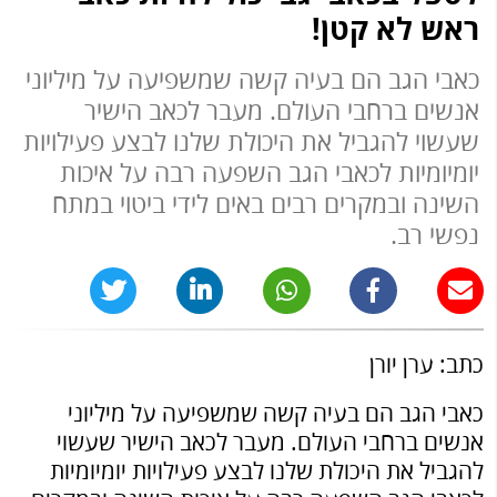
ראש לא קטן!
כאבי הגב הם בעיה קשה שמשפיעה על מיליוני
אנשים ברחבי העולם. מעבר לכאב הישיר
שעשוי להגביל את היכולת שלנו לבצע פעילויות
יומיומיות לכאבי הגב השפעה רבה על איכות
השינה ובמקרים רבים באים לידי ביטוי במתח
נפשי רב.
כתב: ערן יורן
כאבי הגב הם בעיה קשה שמשפיעה על מיליוני
אנשים ברחבי העולם. מעבר לכאב הישיר שעשוי
להגביל את היכולת שלנו לבצע פעילויות יומיומיות