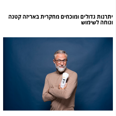
יתרנות גדולים ומוכחים מחקרית באריזה קטנה
ונוחה לשימוש