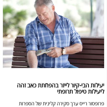
יעילות הבי-קיור לייזר בהפחתת כאב זהה
ליעילות טיפול תרופתי
פרופסור רייס ערך סקירה קלינית של הספרות