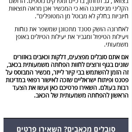
בצוואר, גב תחתון, ברכיים ומפרקים נוספים. הרושם
הקליני מניסיוננו הוא כי המכשיר אכן מראה תוצאות
חיוביות בחלק לא מבוטל מן המטופלים".
לאחרונה הושק סטנד מתכוונן שמשפר את נוחות
ויעילות הטיפול ומגביר את יעילות הטיולים באופן
משמעותי.
אם אתם סובלים מפצעים, דלקות וכאבים באזורים
שונים בגוף ורוצים לחוות הפחתה משמעותית בכאב,
זה הזמן להשתמש בבי קיור לייזר, מכשיר המבוסס על
פטנט ופיתוח ישראליים שזכה לאישור רפואי במדינות
רבות בעולם. השאירו פרטיכם כאן ועשו את הצעד
הראשון להפחתה משמעותית של הכאב.
סובלים מכאבים? השאירו פרטים