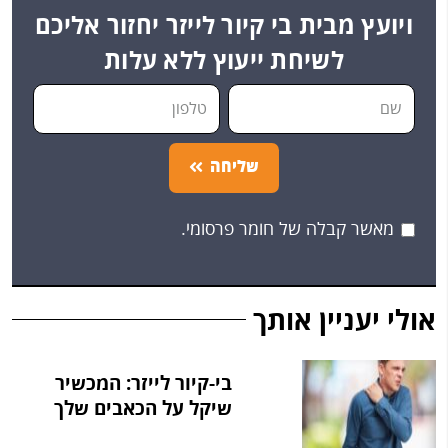
ויועץ מבית בי קיור לייזר יחזור אליכם
לשיחת ייעוץ ללא עלות
שליחה
מאשר קבלה של חומר פרסומי.
אולי יעניין אותך
בי-קיור לייזר: המכשיר
שיקל על הכאבים שלך