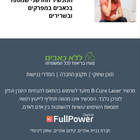
המכשיר החדשני שמטפל
בכאבים במפרקים
ובשרירים
תוכן שיווקי |
תקנון החברה
|
הסדרי נגישות
מכשיר B-Cure Laser מיועד לשימוש בהתאם להנחיות היצרן ועלון
לצרכן בלבד. המכשיר אינו מהווה תחליף לייעוץ רפואי.
תוצאות השימוש עשויות להשתנות בין אדם לאדם.
חברת בניית אתרים, קידום אתרים, שיווק דיגיטלי