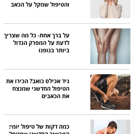
והטיפול שמקל על הכאב
על ברך אחת- כל מה שצריך
לדעת על המפרק הגדול
ביותר בגופנו
גיד אכילס כואב? הכירו את
הטיפול החדשני שמנצח
את הכאבים
כמה דקות של טיפול יומי: