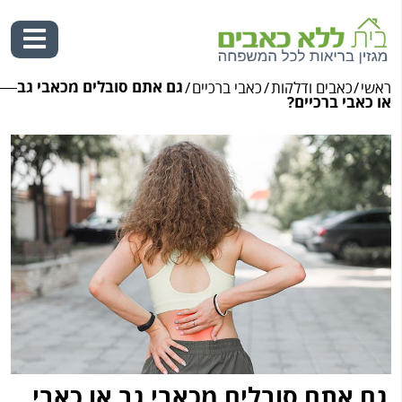
גם אתם סובלים מכאבי גב
ראשי
/
כאבים ודלקות
/
כאבי ברכיים
/
Ski
או כאבי ברכיים?
t
conten
גם אתם סובלים מכאבי גב או כאבי