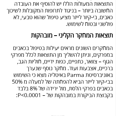
התוצאות המעולות הללו יש להוסיף את העובדה
החשובה ביותר – בניגוד לתרופות המקובלות לשיכוך
כאבים, בי-קיור לייזר מציע טיפול שהוא טבעי, לא
פולשני ובטוח לשימוש.
תוצאות המחקר הקליני – מובהקות
המחקרים השונים מראים יעילות בטיפול בכאבים
במפרקים, וניתן להשליך מן התוצאות לכלל מפרקי
הגוף – צוואר, כתפיים, כפות ידיים, חוליות הגב,
ברכיים, אצבעות ועוד. מחקר נוסף שנערך
באוניברסיטת Parma באיטליה מצא כי השימוש
בבי-קיור לייזר הביא להפחתה של למעלה מ 50%
בכאבים בפרקי הלסת, מול ירידה של 8% בלבד
בקבוצת הביקורת במובהקות של – P<0.0001: