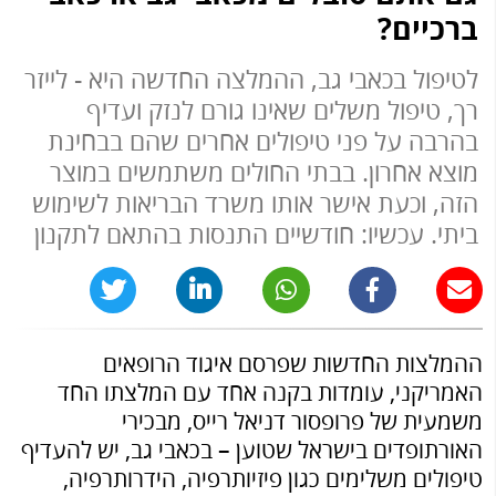
ברכיים?
לטיפול בכאבי גב, ההמלצה החדשה היא - לייזר
רך, טיפול משלים שאינו גורם לנזק ועדיף
בהרבה על פני טיפולים אחרים שהם בבחינת
מוצא אחרון. בבתי החולים משתמשים במוצר
הזה, וכעת אישר אותו משרד הבריאות לשימוש
ביתי. עכשיו: חודשיים התנסות בהתאם לתקנון
ההמלצות החדשות שפרסם איגוד הרופאים
האמריקני, עומדות בקנה אחד עם המלצתו החד
משמעית של פרופסור דניאל רייס, מבכירי
האורתופדים בישראל שטוען – בכאבי גב, יש להעדיף
טיפולים משלימים כגון פיזיותרפיה, הידרותרפיה,