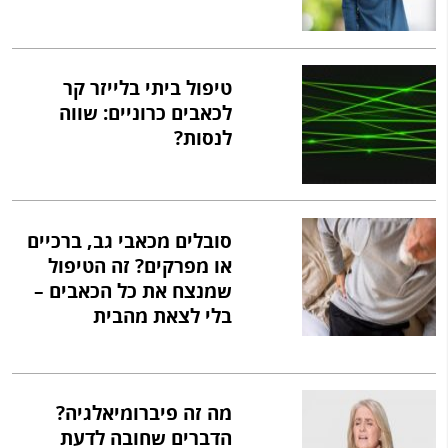
טיפול ביתי בלייזר קר
לכאבים כרוניים: שווה
לנסות?
סובלים מכאבי גב, ברכיים
או מפרקים? זה הטיפול
שמנצח את כל הכאבים –
בלי לצאת מהבית
מה זה פיברומיאלגיה?
הדברים שחובה לדעת