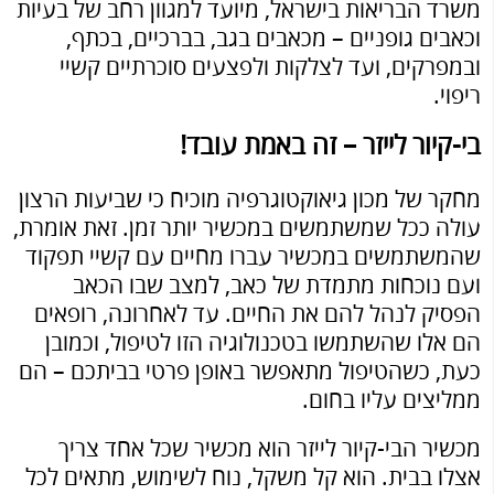
משרד הבריאות בישראל, מיועד למגוון רחב של בעיות
וכאבים גופניים – מכאבים בגב, בברכיים, בכתף,
ובמפרקים, ועד לצלקות ולפצעים סוכרתיים קשיי
ריפוי.
בי-קיור לייזר – זה באמת עובד!
מחקר של מכון גיאוקטוגרפיה מוכיח כי שביעות הרצון
עולה ככל שמשתמשים במכשיר יותר זמן. זאת אומרת,
שהמשתמשים במכשיר עברו מחיים עם קשיי תפקוד
ועם נוכחות מתמדת של כאב, למצב שבו הכאב
הפסיק לנהל להם את החיים. עד לאחרונה, רופאים
הם אלו שהשתמשו בטכנולוגיה הזו לטיפול, וכמובן
כעת, כשהטיפול מתאפשר באופן פרטי בביתכם – הם
ממליצים עליו בחום.
מכשיר הבי-קיור לייזר הוא מכשיר שכל אחד צריך
אצלו בבית. הוא קל משקל, נוח לשימוש, מתאים לכל