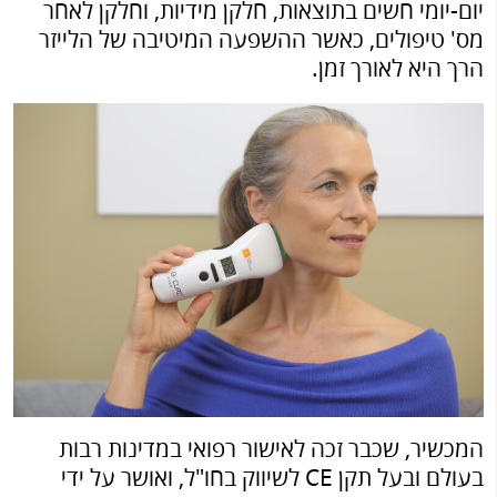
יום-יומי חשים בתוצאות, חלקן מידיות, וחלקן לאחר
מס' טיפולים, כאשר ההשפעה המיטיבה של הלייזר
הרך היא לאורך זמן.
המכשיר, שכבר זכה לאישור רפואי במדינות רבות
בעולם ובעל תקן CE לשיווק בחו"ל, ואושר על ידי