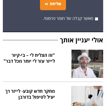
שליחה
מאשר קבלה של חומר פרסומי.
אולי יעניין אותך
"זה הצליח לי – בי-קיור
לייזר עזר לי יותר מכל דבר"
מחקר חדש קובע- לייזר רך
יעיל לטיפול בדורבן