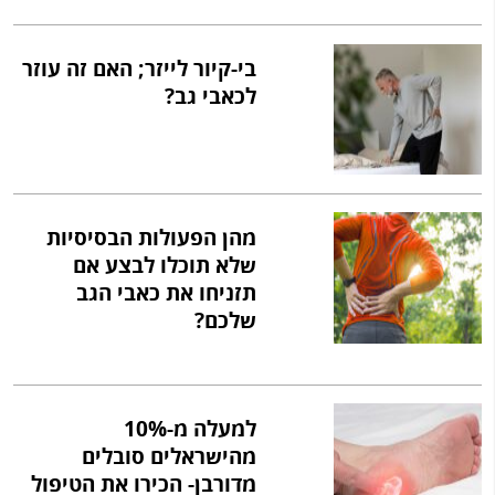
בי-קיור לייזר; האם זה עוזר
לכאבי גב?
מהן הפעולות הבסיסיות
שלא תוכלו לבצע אם
תזניחו את כאבי הגב
שלכם?
למעלה מ-10%
מהישראלים סובלים
מדורבן- הכירו את הטיפול