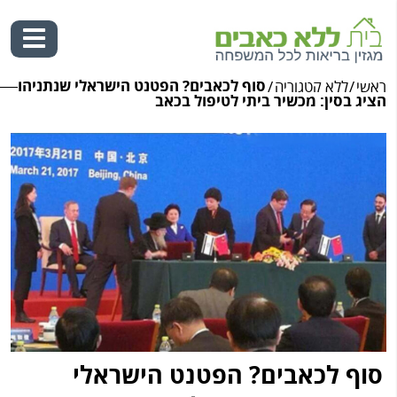
סוף לכאבים? הפטנט הישראלי שנתניהו
ראשי
/
ללא קטגוריה
/
Ski
הציג בסין: מכשיר ביתי לטיפול בכאב
t
conten
סוף לכאבים? הפטנט הישראלי