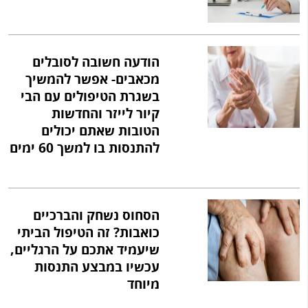
הודעה חשובה לסובלים
מכאבים- אפשר להמשיך
בשגרת הטיפולים עם הבי
קיור לייזר והחדשות
הטובות שאתם יכולים
להתנסות בו למשך 60 ימים
הסחוס נשחק והברכיים
כואבות? זה הטיפול הביתי
שיעמיד אתכם על הרגליים,
עכשיו במבצע התנסות
מיוחד