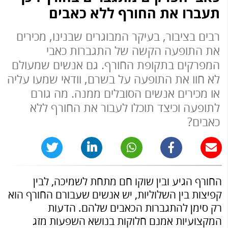
תעברו את החורף ללא כאבים
רבים בציבור, בעיקר המבוגרים שבנינו, מכירים
את התופעה הקשה של התגברות כאבי
המפרקים בתקופת החורף. גם אנשים שמעולם
לא חוו את התופעה על בשרם, וודאי שמעו עליה
או מכירים אנשים הסובלים ממנה. מה גורם
לתופעה וכיצד תוכלו לעבור את החורף ללא
כאבים?
החורף הגיע ובין שוקו חם מתחת לשמיכה, לבין
קפיצות בין השלוליות, יש אנשים שעבורם החורף הוא
רק סימן להתגברות הכאבים שלהם. הדעות
המקצועיות אמנם חלוקות בנושא השפעות מזג