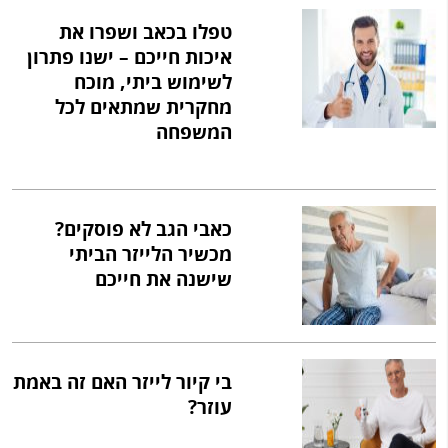
טפלו בכאב ושפרו את
איכות חייכם – ישנו פתרון
לשימוש ביתי, מוכח
מחקרית שמתאים לכל
המשפחה
כאבי הגב לא פוסקים?
מכשיר הלייזר הביתי
שישנה את חייכם
בי קיור לייזר האם זה באמת
עוזר?