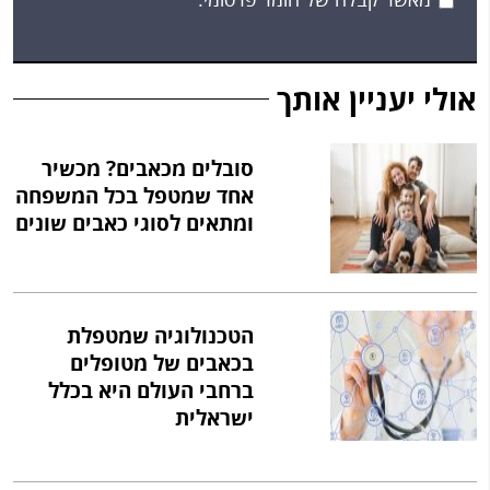
אולי יעניין אותך
סובלים מכאבים? מכשיר
אחד שמטפל בכל המשפחה
ומתאים לסוגי כאבים שונים
הטכנולוגיה שמטפלת
בכאבים של מטופלים
ברחבי העולם היא בכלל
ישראלית