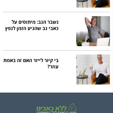
נשבר הגב: מיתוסים על
כאבי גב שהגיע הזמן לנפץ
בי קיור לייזר האם זה באמת
עוזר?