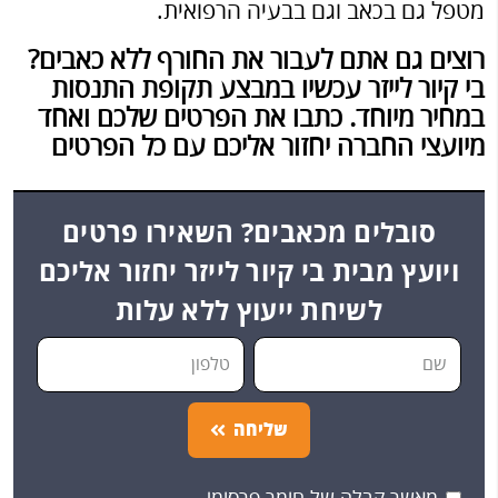
מטפל גם בכאב וגם בבעיה הרפואית.
רוצים גם אתם לעבור את החורף ללא כאבים?
בי קיור לייזר עכשיו במבצע תקופת התנסות
במחיר מיוחד. כתבו את
הפרטים
שלכם ואחד
מיועצי החברה יחזור אליכם עם כל הפרטים
סובלים מכאבים? השאירו פרטים
ויועץ מבית בי קיור לייזר יחזור אליכם
לשיחת ייעוץ ללא עלות
שליחה
מאשר קבלה של חומר פרסומי.