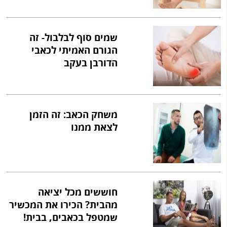
שמים סוף לבלבול- זה
הגורם האמיתי לכאבי
הדורבן בעקב
משחק הכאב: זה הזמן
לצאת ממנו
חוששים מכל יציאה
מהבית? הכירו את המכשיר
שמטפל בכאבים, בבית!