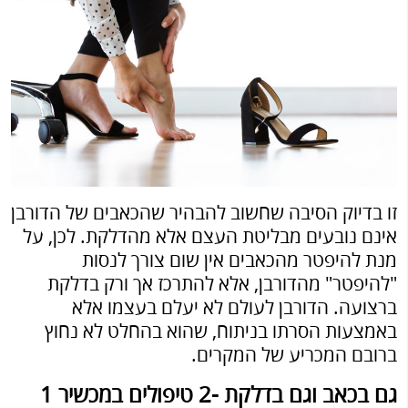
זו בדיוק הסיבה שחשוב להבהיר שהכאבים של הדורבן
אינם נובעים מבליטת העצם אלא מהדלקת. לכן, על
מנת להיפטר מהכאבים אין שום צורך לנסות
"להיפטר" מהדורבן, אלא להתרכז אך ורק בדלקת
ברצועה. הדורבן לעולם לא יעלם בעצמו אלא
באמצעות הסרתו בניתוח, שהוא בהחלט לא נחוץ
ברובם המכריע של המקרים.
גם בכאב וגם בדלקת -2 טיפולים במכשיר 1