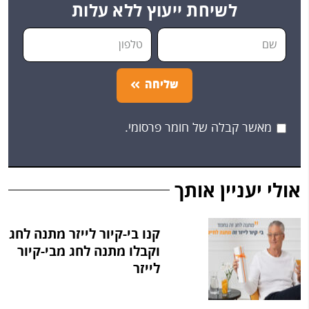
לשיחת ייעוץ ללא עלות
שליחה
מאשר קבלה של חומר פרסומי.
אולי יעניין אותך
קנו בי-קיור לייזר מתנה לחג
וקבלו מתנה לחג מבי-קיור
לייזר