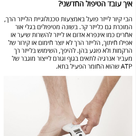
איך עובד הטיפול החדשני?
הבי קיור לייזר פועל באמצעות טכנולוגיית הלייזר הרך,
המוכרת גם כלייזר קר. בשונה מטיפולים בגלי אור
אחרים כמו אינפרא אדום או לייזר להשרות שיער או
אפילו חיתוך, הלייזר הרך לא יוצר חימום או קירור של
הרקמות ולא פוגע בהן. להיפך, השימוש בלייזר רך
מעביר אנרגיה לתאים בגוף וגורם לייצור מוגבר של
ATP שהוא החומר הפעיל בתא.