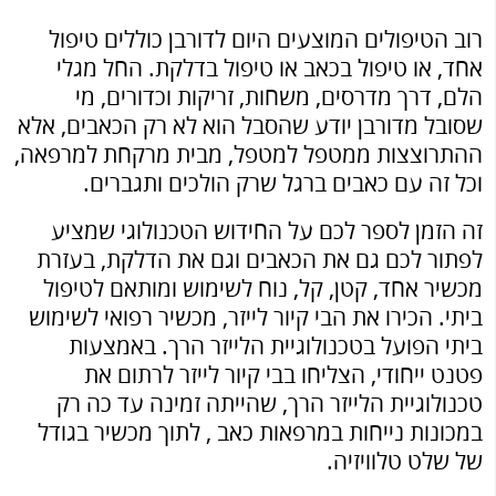
רוב הטיפולים המוצעים היום לדורבן כוללים טיפול
אחד, או טיפול בכאב או טיפול בדלקת. החל מגלי
הלם, דרך מדרסים, משחות, זריקות וכדורים, מי
שסובל מדורבן יודע שהסבל הוא לא רק הכאבים, אלא
ההתרוצצות ממטפל למטפל, מבית מרקחת למרפאה,
וכל זה עם כאבים ברגל שרק הולכים ותגברים.
זה הזמן לספר לכם על החידוש הטכנולוגי שמציע
לפתור לכם גם את הכאבים וגם את הדלקת, בעזרת
מכשיר אחד, קטן, קל, נוח לשימוש ומותאם לטיפול
ביתי. הכירו את הבי קיור לייזר, מכשיר רפואי לשימוש
ביתי הפועל בטכנולוגיית הלייזר הרך. באמצעות
פטנט ייחודי, הצליחו בבי קיור לייזר לרתום את
טכנולוגיית הלייזר הרך, שהייתה זמינה עד כה רק
במכונות נייחות במרפאות כאב , לתוך מכשיר בגודל
של שלט טלוויזיה.