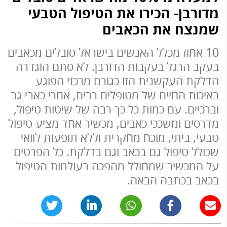
מדורבן- הכירו את הטיפול הטבעי
שמנצח את הכאבים
10 אחוז מכלל האנשים בישראל סובלים מכאבים
בעקב הרגל בעקבות הדורבן. לא סתם הוגדרה
הדלקת העקשנית הזו כגורם מרכזי הפוגע
באיכות החיים של מטופלים רבים, אחרי כאבי גב
וברכיים. עם כמות כל כך רבה של שיטות טיפול,
מדרסים ומשככי כאבים, מכשיר אחד מציע טיפול
טבעי, ביתי, מוכח מחקרית וללא תופעות לוואי
שכולל טיפול גם בכאב וגם בדלקת. כל הפרטים
על המכשיר שמחולל מהפכה בעולמות הטיפול
בכאב בכתבה הבאה.