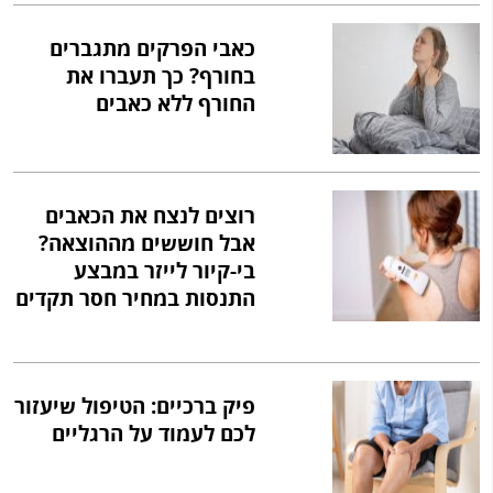
כאבי הפרקים מתגברים
בחורף? כך תעברו את
החורף ללא כאבים
רוצים לנצח את הכאבים
אבל חוששים מההוצאה?
בי-קיור לייזר במבצע
התנסות במחיר חסר תקדים
פיק ברכיים: הטיפול שיעזור
לכם לעמוד על הרגליים