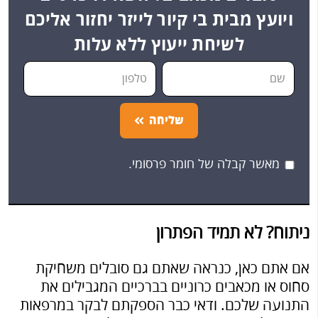
ויועץ מבית בי קיור לייזר יחזור אליכם
לשיחת ייעוץ ללא עלות
שליחה
מאשר קבלה של חומר פרסומי.
ניתוח? לא תמיד הפתרון
אם אתם כאן, כנראה שאתם גם סובלים משחיקת
סחוס או מכאבים כרוניים בברכיים המגבילים את
התנועה שלכם. ודאי כבר הספקתם לבקר במרפאות