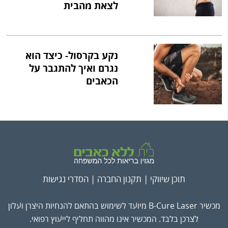
לצאת מהבית
נקע בקרסול- כיצד הוא
נגרם ואיך להתגבר על
הכאבים
תוכן שיווקי |
תקנון החברה
|
הסדרי נגישות
מכשיר B-Cure Laser מיועד לשימוש בהתאם להנחיות היצרן ועלון
לצרכן בלבד. המכשיר אינו מהווה תחליף לייעוץ רפואי.