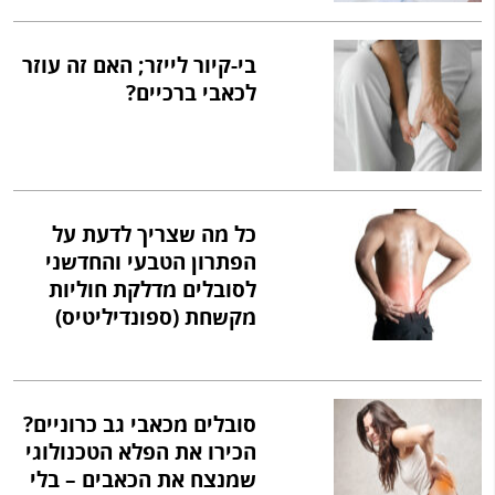
בי-קיור לייזר; האם זה עוזר
לכאבי ברכיים?
כל מה שצריך לדעת על
הפתרון הטבעי והחדשני
לסובלים מדלקת חוליות
מקשחת (ספונדיליטיס)
סובלים מכאבי גב כרוניים?
הכירו את הפלא הטכנולוגי
שמנצח את הכאבים – בלי