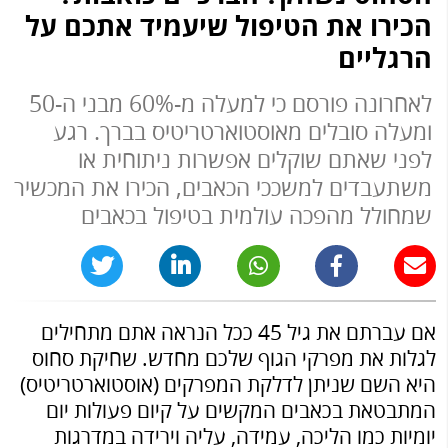
הכירו את הטיפול שיעמיד אתכם על
הרגליים
לאחרונה פורסם כי למעלה מ-60% מבני ה-50
ומעלה סובלים מאוסטוארטריטיס בברך. רגע
לפני שאתם שוקלים אפשרות ניתוחית או
משתעבדים למשככי הכאבים, הכירו את המכשיר
שמחולל מהפכה עולמית בטיפול בכאבים
אם עברתם את גיל 45 ככל הנראה אתם מתחילים
לגלות את מפרקי הגוף שלכם מחדש. שחיקת סחוס
היא השם שניתן לדלקת המפרקים (אוסטוארטריטיס)
המתבטאת בכאבים המקשים על קיום פעולות יום
יומיות כמו הליכה, עמידה, עליה וירידה במדרגות