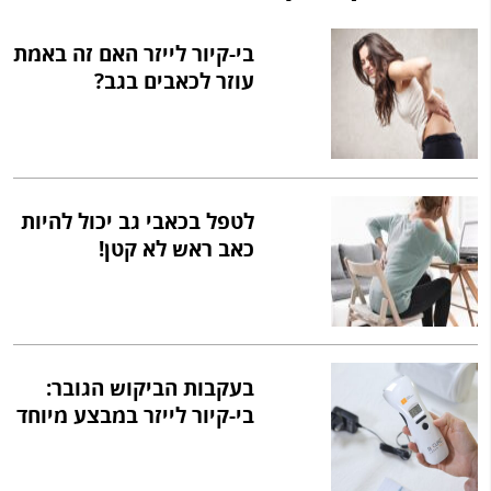
בי-קיור לייזר האם זה באמת
עוזר לכאבים בגב?
לטפל בכאבי גב יכול להיות
כאב ראש לא קטן!
בעקבות הביקוש הגובר:
בי-קיור לייזר במבצע מיוחד