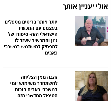
אולי יעניין אותך
יותר ויותר בריטים מטפלים
בעצמם עם המכשיר
הישראלי הזה- סיפורו של
ג'ון והמכשיר שעזר לו
להפסיק להשתמש במשככי
כאבים
זהבה ממן הצליחה
להשתחרר משימוש יומי
במשככי כאבים בזכות
הטיפול החדשני הזה