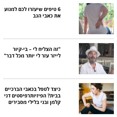
6 טיפים שיעזרו לכם למנוע
את כאבי הגב
"זה הצליח לי – בי-קיור
לייזר עזר לי יותר מכל דבר"
כיצד לטפל בכאבי הברכיים
בבית? הפיזיותרפיסטים דני
קלמן ובני בלילי מסבירים