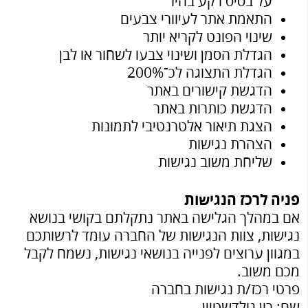
על בסיס רקע בהיר
התאמת אתר לעיוורי צבעים
שינוי הפונט לקריא יותר
הגדלת הסמן ושינוי צבעו לשחור או לבן
הגדלת התצוגה לכ־200%
הדגשת קישורים באתר
הדגשת כותרות באתר
הצגת תיאור אלטרנטיבי לתמונות
הצהרת נגישות
שליחת משוב נגישות
פניה לרכז הנגישות
אם במהלך הגלישה באתר נתקלתם בקושי בנושא
נגישות, צוות הנגישות של החברה עומד לרשותכם
במגוון ערוצים לפנייה בנושאי נגישות, נשמח לקבל
מכם משוב.
פרטי רכז/ת נגישות בחברה
שם: רון גולדשטיין