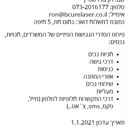
טלפון: 073-2016177
אימייל: ron@bcurelaser.co.il
כתובת למשלוח דואר: נחום חת, 5 חיפה
פירוט הסדרי הנגישות הפיזיים של המשרדים, חנויות,
נכסים:
חניות נכים
דרכי גישה
כניסות
אזורי המתנה
שירותי נכים
מעליות
דרכי התקשרות חלופיות לטלפון (מייל,
פקס, sms, צ`אט..)
תאריך עדכון 1.1.2021