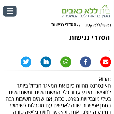
הסדרי נגישות
ראשי
/
ללא קטגוריה
/
Ski
t
הסדרי נגישות
conten
.
:מבוא
האינטרנט מהווה כיום את המאגר הגדול ביותר
לחופש המידע עבור כלל המשתמשים, ומשתמשים
בעלי מוגבלויות בפרט. ככזה, אנו שמים חשיבות רבה
במתן אפשרות שווה לאנשים עם מוגבלות לשימוש
במידע המוצג באתר, ולאפשר חווית גלישה טובה