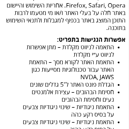
Firefox, Safari, Opera. אחריות השימוש והיישום
באתר חלה על בעלי האתר ו/או מי מטעמו לרבות
התוכן המוצג באתר בכפוף למגבלות
ולתנאי השימוש
בתוכנה.
אפשרות הנגישות בתפריט:
התאמה לניווט מקלדת – מתן אפשרות
לניווט ע״י מקלדת
התאמת האתר לקורא מסך – התאמת
האתר עבור טכנולוגיות מסייעות כגון
NVDA, JAWS
הגדלת פונט האתר ל־5 גדלים שונים
חסימת הבהובים – עצירת אלמנטים
נעים וחסימת הבהובים
התאמת ניגודיות – שינוי ניגודיות צבעים
על בסיס רקע כהה
התאמת ניגודיות – שינוי ניגודיות צבעים