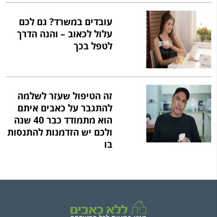
עובדים במשרד? גם לכם
עלול לכאוב – והנה הדרך
לטפל בכך
זה הטיפול שעזר לשלמה
להתגבר על כאבים איתם
הוא מתמודד כבר 40 שנה
ולכם יש הזדמנות להתנסות
בו