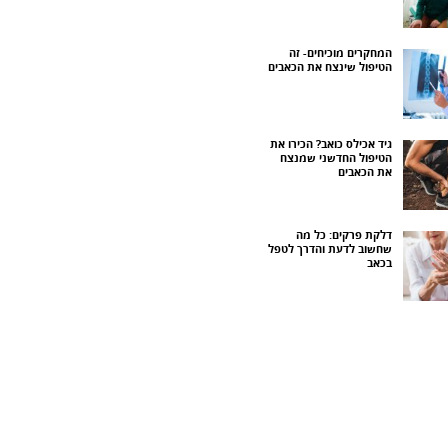
המחקרים מוכיחים- זה
הטיפול שינצח את הכאבים
גיד אכילס כואב? הכירו את
הטיפול החדשני שמנצח
את הכאבים
דלקת פרקים: כל מה
שחשוב לדעת והדרך לטפל
בכאב