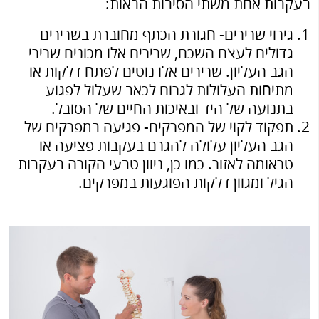
בעקבות אחת משתי הסיבות הבאות:
גירוי שרירים- חגורת הכתף מחוברת בשרירים
גדולים לעצם השכם, שרירים אלו מכונים שרירי
הגב העליון. שרירים אלו נוטים לפתח דלקות או
מתיחות העלולות לגרום לכאב שעלול לפגוע
בתנועה של היד ובאיכות החיים של הסובל.
תפקוד לקוי של המפרקים- פגיעה במפרקים של
הגב העליון עלולה להגרם בעקבות פציעה או
טראומה לאזור. כמו כן, ניוון טבעי הקורה בעקבות
הגיל ומגוון דלקות הפוגעות במפרקים.