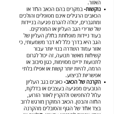
האזור.
נוקשות-
במקרים בהם הכאב החד או
הכאבים הרגילים אינם מטופלים והולכים
ומתגברים, יכולה להגרם פגיעה בניידות
של שרירי הגב העליון או המפרקים.
בעוד ניידות מופחתת בחלק העליון של
הגב היא בדרך כלל לא דבר משמעותי, כי
אזור עמוד השדרה בנוי יותר עבור
קשיחות מאשר תנועה, זה יכול לגרום
לתנועות ידיים מסוימות, כגון סיבוב או
הרמה, להיות יותר קשות או אפילו בלתי
אפשריות לביצוע.
הקרנה של הכאב-
כאבים בגב העליון
הנובעים מפגיעה בעצבים או בדלקת,
עלול להתפשט ולהקרין לאזור הזרוע,
החזה והבטן. הכאב המוקרן מורגש לרוב
בצד אחד של הגוף והסובלים מהקרנה