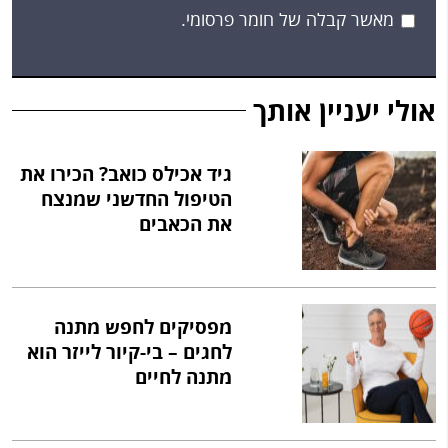
מאשר קבלה של חומר פרסומי.
אולי יעניין אותך
גיד אכילס כואב? הכירו את
הטיפול החדשני שמנצח
את הכאבים
מפסיקים לחפש מתנה
לחגים – בי-קיור לייזר הוא
מתנה לחיים