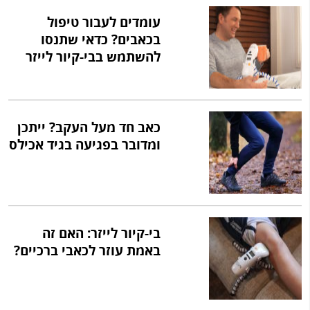
עומדים לעבור טיפול
בכאבים? כדאי שתנסו
להשתמש בבי-קיור לייזר
כאב חד מעל העקב? ייתכן
ומדובר בפגיעה בגיד אכילס
בי-קיור לייזר: האם זה
באמת עוזר לכאבי ברכיים?