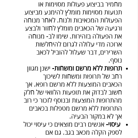
מחמיר בביצוע פעולות מסוימות או
תנועות מסוימות מומלץ להימנע מביצוע
הפעולות המכאיבות ולנוח. לאחר מנוחה
ורגיעה של הכאבים מומלץ לחזור ולבצע
את הפעולה בזהירות. שימו לב- מנוחה
ארוכה מדי עלולה לגרום להיחלשות
השרירים, דבר שעלול להוביל לכאב
נוסף.
תרופות ללא מרשם ומשחות-
ישנן מגוון
רחב של תרופות ומשחות לשיכוך
הכאבים המוצעות ללא מרשם רופא. אך
חשוב לבדוק את תופעות הלוואי של חלק
מהתרופות המוצעות ובנוסף לזכור כי רוב
התרופות ללא מרשם מטפלות בכאבים
אך לא במקור הבעיה.
עיסוי-
אנשים רבים מוצאים כי עיסוי יכול
לספק הקלה מכאב בגב. גם אם