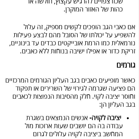
שכזו צפויים להרגיש עקצוץ, חולשה או
כהות של האזור המוקרן.
אם כאבי הגב הופכים לקשים מספיק, זה עלול
להשפיע על יכולתו של הסובל מהם לבצע פעילות
נורמאלית כמו הרמת אובייקטים כבדים עד בינוניים,
זריקת כדור או אפילו ישיבה בנוחות ללא כאבים.
גורמים
כאשר מופיעים כאבים בגב העליון הגורמים המרכזיים
הם פציעה שגרמה לגירוי של השרירים או תפקוד
וחוסר יציבה לקוי. חלק מהסיבות הנפוצות לכאבים
בגב העליון הן:
יציבה לקויה-
אנשים הנמצאים בשגרת
עבודה בה הם יושבים שעות ארוכות מול
המחשב ביציבה לקויה עלולים לגרום