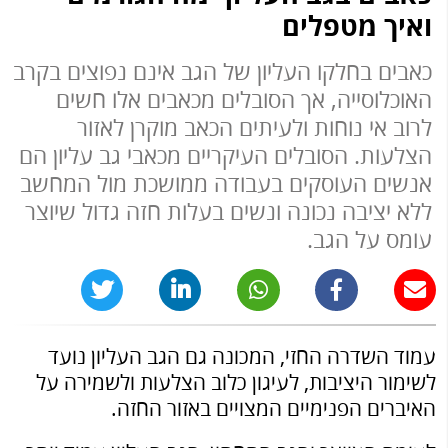
ואיך מטפלים
כאבים בחלקו העליון של הגב אינם נפוצים בקרב
האוכלוסייה, אך הסובלים מכאבים אלו חשים
לרוב אי נוחות ולעיתים הכאב מוקרן לאזור
הצלעות. הסובלים העיקריים מכאבי גב עליון הם
אנשים העוסקים בעבודה ממושכת מול המחשב
ללא יציבה נכונה ונשים בעלות חזה גדול שיוצר
עומס על הגב.
עמוד השדרה החזי, המכונה גם הגב העליון נועד
לשימור היציבות, לעיגון כלוב הצלעות ולשמירה על
האיברים הפנימיים המצויים באזור החזה.