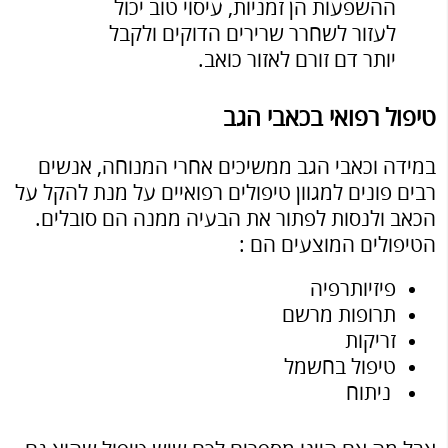
ההשפעות הן זמניות, עיסוי טוב יכול
לעזור לשחרר שרירים הדוקים ולקבל
יותר דם זורם לאזור כואב.
טיפול רפואי בכאבי הגב
במידה וכאבי הגב ממשיכים אחרי המנוחה, אנשים
רבים פונים למגוון טיפולים רפואיים על מנת להקל על
הכאב ולנסות לפתור את הבעיה ממנה הם סובלים.
הטיפולים המוצעים הם :
פיזיותרפיה
תרופות מרשם
זריקות
טיפול בחשמל
ניתוח