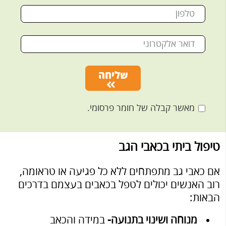
שליחה
מאשר קבלה של חומר פרסומי.
טיפול ביתי בכאבי הגב
אם כאבי גב מתפתחים ללא כל פגיעה או טראומה,
רוב האנשים יכולים לטפל בכאבים בעצמם בדרכים
הבאות:
מנוחה ושינוי בתנועה-
במידה והכאב