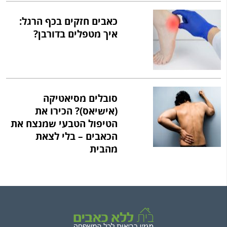
כאבים חזקים בכף הרגל:
איך מטפלים בדורבן?
סובלים מסיאטיקה
(אישיאס)? הכירו את
הטיפול הטבעי שמנצח את
הכאבים – בלי לצאת
מהבית