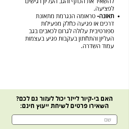
להשאיר את הכתף והגב העליון רגישים
לפציעה.
תאונה-
טראומה הנגרמת מתאונת
דרכים או פגיעה כחלק מפעילות
ספורטיבית עלולה לגרום לכאבים בגב
העליון והתחתון בעקבות פגיע בעצמות
עמוד השדרה.
האם בי-קיור לייזר יכול
לעזור גם לכם?
השאירו פרטים לשיחת
ייעוץ חינם: