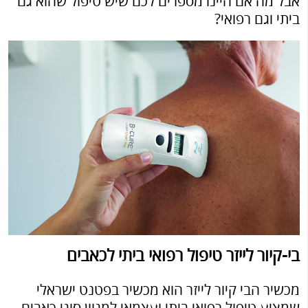
אבל מה אם היינו מספרים לכם שיש טיפול שהוא גם
ביתי וגם רפואי?
בי-קיור לייזר טיפול רפואי ביתי לכאבים
מכשיר הבי קיור לייזר הוא מכשיר בפטנט ישראלי