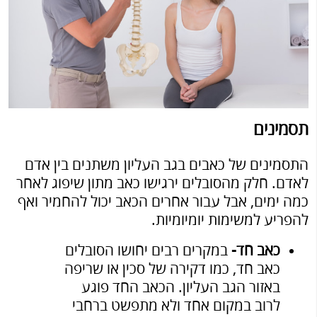
תסמינים
התסמינים של כאבים בגב העליון משתנים בין אדם
לאדם. חלק מהסובלים ירגישו כאב מתון שיפוג לאחר
כמה ימים, אבל עבור אחרים הכאב יכול להחמיר ואף
להפריע למשימות יומיומיות.
כאב חד-
במקרים רבים יחושו הסובלים
כאב חד, כמו דקירה של סכין או שריפה
באזור הגב העליון. הכאב החד פוגע
לרוב במקום אחד ולא מתפשט ברחבי